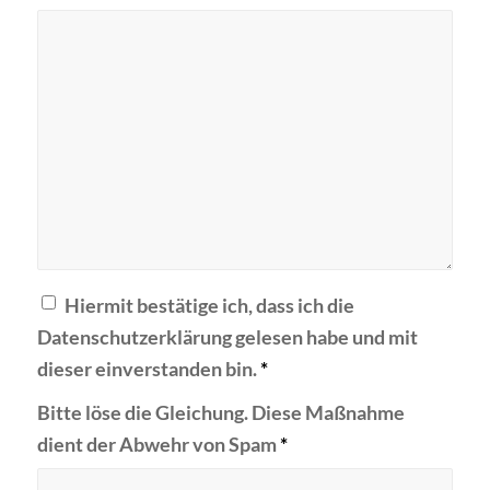
Hiermit bestätige ich, dass ich die
Datenschutzerklärung gelesen habe und mit
dieser einverstanden bin.
*
Bitte löse die Gleichung. Diese Maßnahme
dient der Abwehr von Spam
*