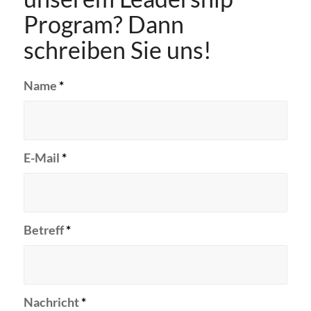
Program? Dann
schreiben Sie uns!
Name
*
E-Mail
*
Betreff
*
Nachricht
*