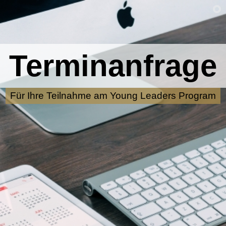
Terminanfrage
Für Ihre Teilnahme am Young Leaders Program