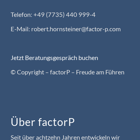
Telefon: +49 (7735) 440 999-4
E-Mail: robert.hornsteiner@factor-p.com
Jetzt Beratungsgespräch buchen
© Copyright – factorP – Freude am Führen
Über factorP
Seit über achtzehn Jahren entwickeln wir