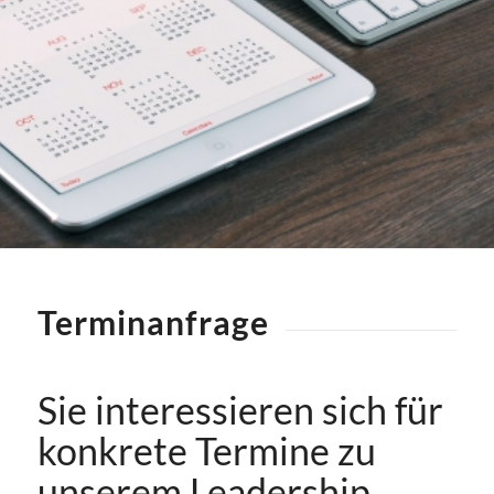
Terminanfrage
Sie interessieren sich für
konkrete Termine zu
unserem Leadership