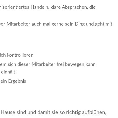
isorientiertes Handeln, klare Absprachen, die
r Mitarbeiter auch mal gerne sein Ding und geht mit
ich kontrollieren
dem sich dieser Mitarbeiter frei bewegen kann
 einhält
sein Ergebnis
 Hause sind und damit sie so richtig aufblühen,