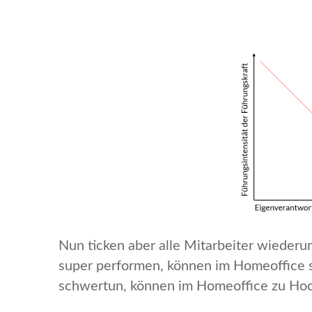
Nun ticken aber alle Mitarbeiter wiederum 
super performen, können im Homeoffice s
schwertun, können im Homeoffice zu Hoc