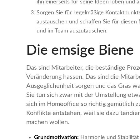
ihn einerseits für seine Ideen loben und 
Sorgen Sie für regelmäßige Kontaktpunkte,
austauschen und schaffen Sie für diesen 
und im Team auszutauschen.
Die emsige Biene
Das sind Mitarbeiter, die beständige Pro
Veränderung hassen. Das sind die Mitarbe
Ausgeglichenheit sorgen und das Gras wa
Sie tun sich zwar mit der Umstellung et
sich im Homeoffice so richtig gemütlich 
Konflikte entstehen, weil sie dazu tendi
machen wollen.
Grundmotivation:
Harmonie und Stabilität