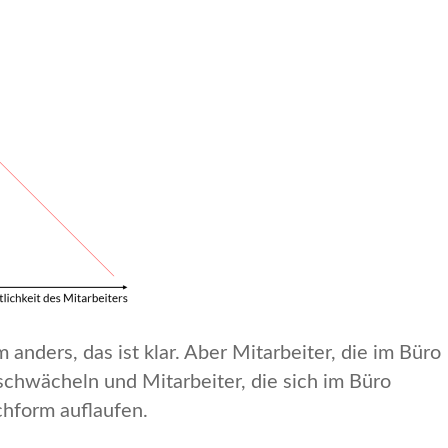
anders, das ist klar. Aber Mitarbeiter, die im Büro
chwächeln und Mitarbeiter, die sich im Büro
hform auflaufen.