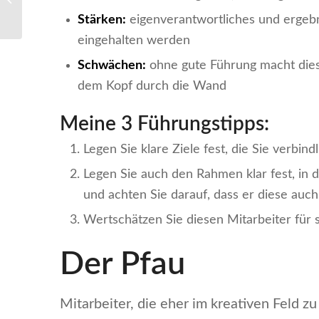
Stärken:
eigenverantwortliches und ergebn
eingehalten werden
Schwächen:
ohne gute Führung macht diese
dem Kopf durch die Wand
Meine 3 Führungstipps:
Legen Sie klare Ziele fest, die Sie verbindl
Legen Sie auch den Rahmen klar fest, in 
und achten Sie darauf, dass er diese auch
Wertschätzen Sie diesen Mitarbeiter für 
Der Pfau
Mitarbeiter, die eher im kreativen Feld zu