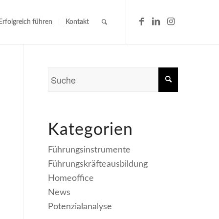
Erfolgreich führen
Kontakt
Kategorien
Führungsinstrumente
Führungskräfteausbildung
Homeoffice
News
Potenzialanalyse