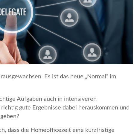
rausgewachsen. Es ist das neue „Normal“ im
ichtige Aufgaben auch in intensiveren
 richtig gute Ergebnisse dabei herauskommen und
 geben?
h, dass die Homeofficezeit eine kurzfristige