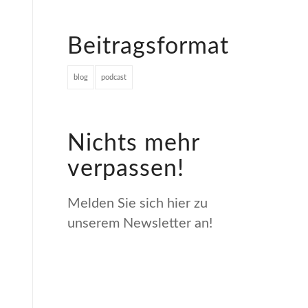
Beitragsformat
blog
podcast
Nichts mehr
verpassen!
Melden Sie sich hier zu
unserem Newsletter an!