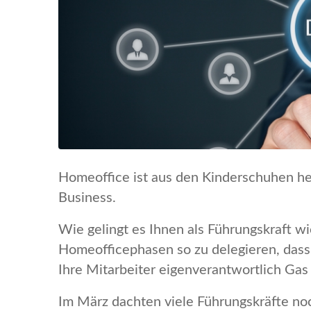
Homeoffice ist aus den Kinderschuhen he
Business.
Wie gelingt es Ihnen als Führungskraft w
Homeofficephasen so zu delegieren, dass
Ihre Mitarbeiter eigenverantwortlich Gas
Im März dachten viele Führungskräfte noc